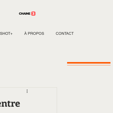
SHOT+
À PROPOS
CONTACT
entre