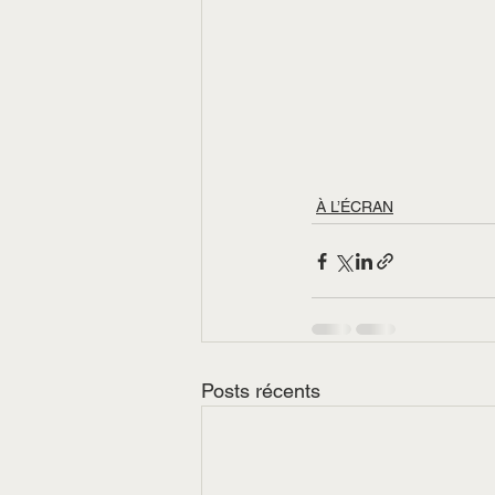
À L’ÉCRAN
Posts récents