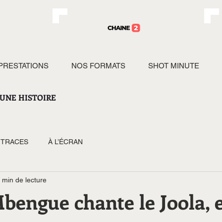
PRESTATIONS
NOS FORMATS
SHOT MINUTE
UNE HISTOIRE
TRACES
À L’ÉCRAN
 min de lecture
bengue chante le Joola, 