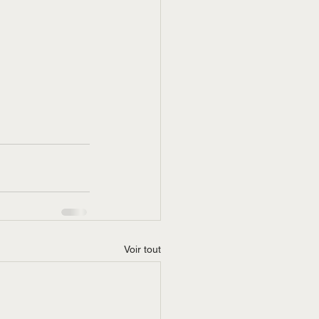
Voir tout