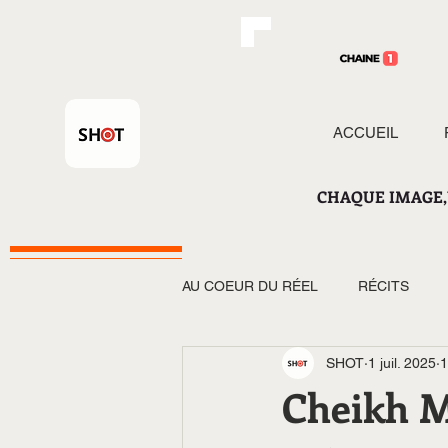
ACCUEIL
CHAQUE IMAGE,
AU COEUR DU RÉEL
RÉCITS
SHOT
1 juil. 2025
1
Cheikh M